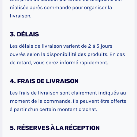
réalisée après commande pour organiser la
livraison.
3. DÉLAIS
Les délais de livraison varient de 2 à 5 jours
ouvrés selon la disponibilité des produits. En cas
de retard, vous serez informé rapidement.
4. FRAIS DE LIVRAISON
Les frais de livraison sont clairement indiqués au
moment de la commande. Ils peuvent être offerts
à partir d’un certain montant d’achat.
5. RÉSERVES À LA RÉCEPTION