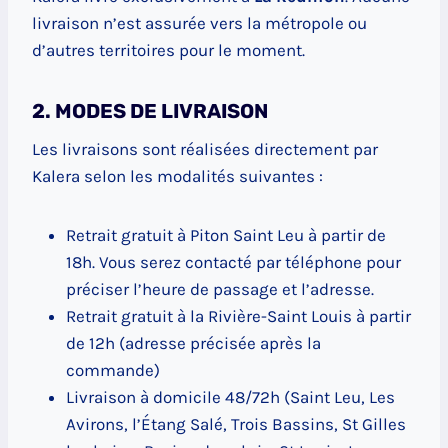
livraison n’est assurée vers la métropole ou
d’autres territoires pour le moment.
2. MODES DE LIVRAISON
Les livraisons sont réalisées directement par
Kalera selon les modalités suivantes :
Retrait gratuit à Piton Saint Leu à partir de
18h. Vous serez contacté par téléphone pour
préciser l’heure de passage et l’adresse.
Retrait gratuit à la Rivière-Saint Louis à partir
de 12h (adresse précisée après la
commande)
Livraison à domicile 48/72h (Saint Leu, Les
Avirons, l’Étang Salé, Trois Bassins, St Gilles