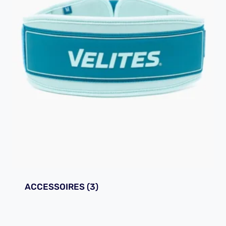
ACCESSOIRES
(3)