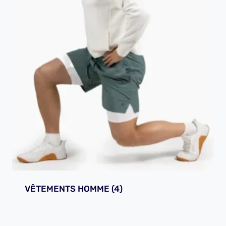
VÊTEMENTS HOMME
(4)