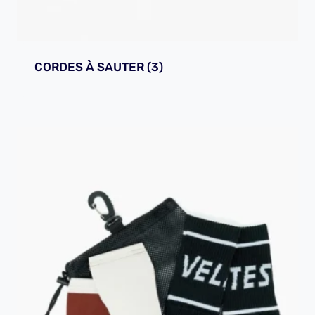
CORDES À SAUTER
(3)