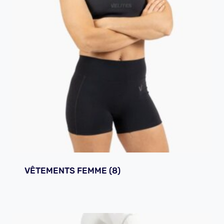
VÊTEMENTS FEMME
(8)