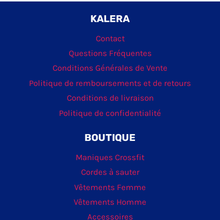
KALERA
Contact
Questions Fréquentes
Conditions Générales de Vente
Politique de remboursements et de retours
Conditions de livraison
Politique de confidentialité
BOUTIQUE
Maniques Crossfit
Cordes à sauter
Vêtements Femme
Vêtements Homme
Accessoires