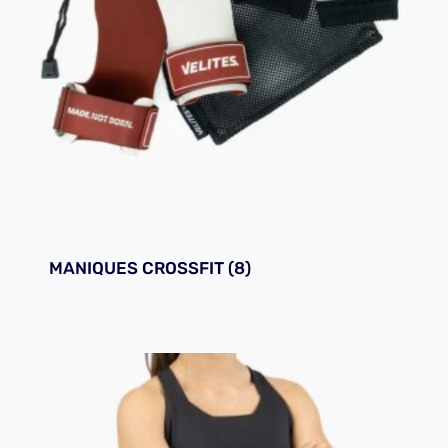
MANIQUES CROSSFIT
(8)